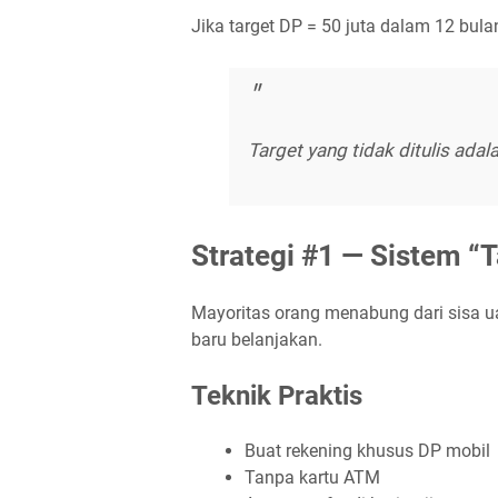
Jika target DP = 50 juta dalam 12 bulan
Target yang tidak ditulis ad
Strategi #1 — Sistem “
Mayoritas orang menabung dari sisa uan
baru belanjakan.
Teknik Praktis
Buat rekening khusus DP mobil
Tanpa kartu ATM