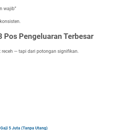
n wajib”
 konsisten.
3 Pos Pengeluaran Terbesar
receh — tapi dari potongan signifikan.
Gaji 5 Juta (Tanpa Utang)