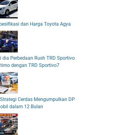
pesifikasi dan Harga Toyota Agya
ni dia Perbedaan Rush TRD Sportivo
ltimo dengan TRD Sportivo7
 Strategi Cerdas Mengumpulkan DP
obil dalam 12 Bulan