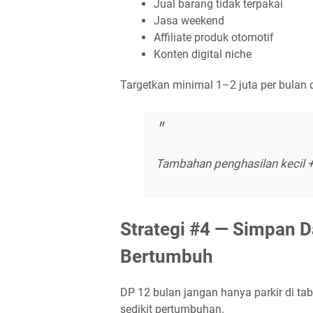
Jual barang tidak terpakai
Jasa weekend
Affiliate produk otomotif
Konten digital niche
Targetkan minimal 1–2 juta per bulan 
Tambahan penghasilan kecil + 
Strategi #4 — Simpan 
Bertumbuh
DP 12 bulan jangan hanya parkir di ta
sedikit pertumbuhan.