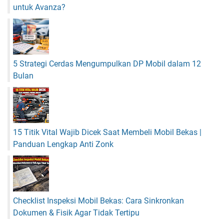
untuk Avanza?
5 Strategi Cerdas Mengumpulkan DP Mobil dalam 12
Bulan
15 Titik Vital Wajib Dicek Saat Membeli Mobil Bekas |
Panduan Lengkap Anti Zonk
Checklist Inspeksi Mobil Bekas: Cara Sinkronkan
Dokumen & Fisik Agar Tidak Tertipu