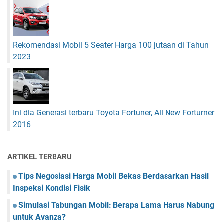
Rekomendasi Mobil 5 Seater Harga 100 jutaan di Tahun
2023
Ini dia Generasi terbaru Toyota Fortuner, All New Forturner
2016
ARTIKEL TERBARU
Tips Negosiasi Harga Mobil Bekas Berdasarkan Hasil
Inspeksi Kondisi Fisik
Simulasi Tabungan Mobil: Berapa Lama Harus Nabung
untuk Avanza?