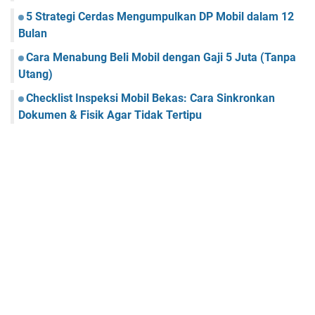
5 Strategi Cerdas Mengumpulkan DP Mobil dalam 12
Bulan
Cara Menabung Beli Mobil dengan Gaji 5 Juta (Tanpa
Utang)
Checklist Inspeksi Mobil Bekas: Cara Sinkronkan
Dokumen & Fisik Agar Tidak Tertipu