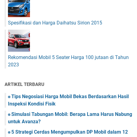
Spesifikasi dan Harga Daihatsu Sirion 2015
Rekomendasi Mobil 5 Seater Harga 100 jutaan di Tahun
2023
ARTIKEL TERBARU
Tips Negosiasi Harga Mobil Bekas Berdasarkan Hasil
Inspeksi Kondisi Fisik
Simulasi Tabungan Mobil: Berapa Lama Harus Nabung
untuk Avanza?
5 Strategi Cerdas Mengumpulkan DP Mobil dalam 12