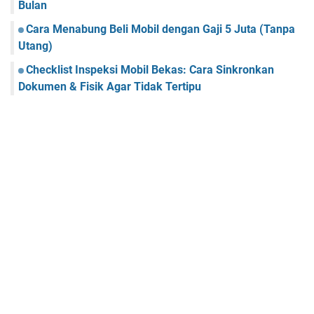
Bulan
Cara Menabung Beli Mobil dengan Gaji 5 Juta (Tanpa
Utang)
Checklist Inspeksi Mobil Bekas: Cara Sinkronkan
Dokumen & Fisik Agar Tidak Tertipu