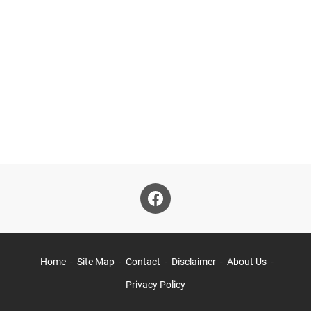
Home
Site Map
Contact
Disclaimer
About Us
Privacy Policy