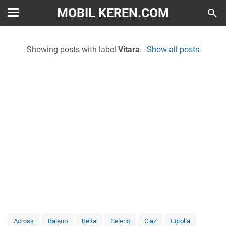
MOBIL KEREN.COM
Showing posts with label
Vitara
.
Show all posts
Across
Baleno
Belta
Celerio
Ciaz
Corolla