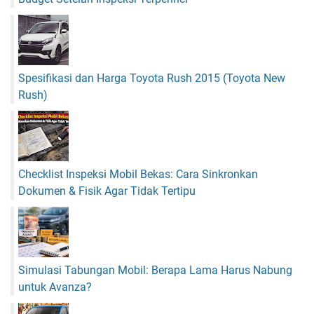
Spesifikasi dan Harga Toyota Rush 2015 (Toyota New
Rush)
Checklist Inspeksi Mobil Bekas: Cara Sinkronkan
Dokumen & Fisik Agar Tidak Tertipu
Simulasi Tabungan Mobil: Berapa Lama Harus Nabung
untuk Avanza?